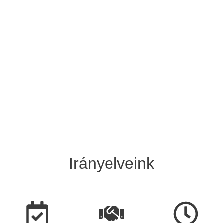
Irányelveink