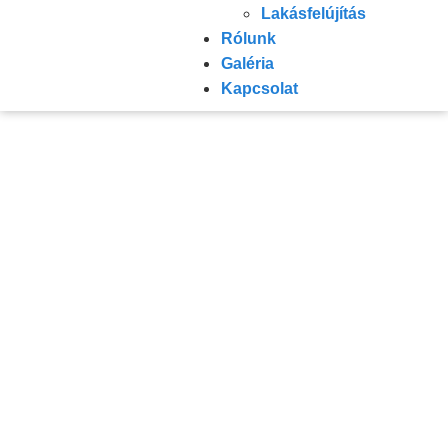
Lakásfelújítás
Rólunk
Galéria
Kapcsolat